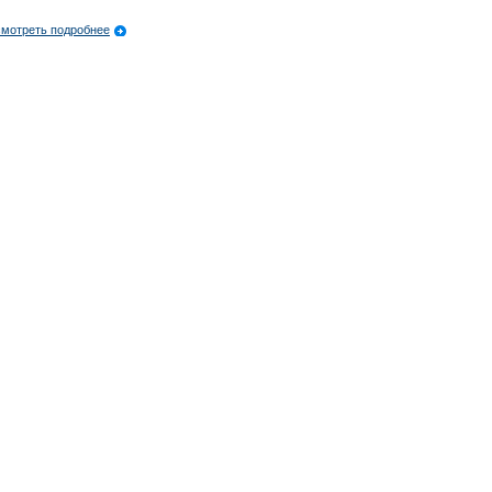
мотреть подробнее