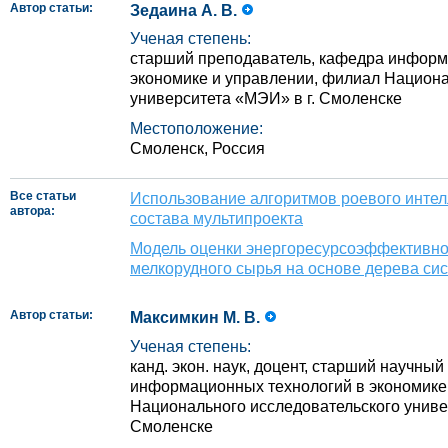
Автор статьи:
Зедаина А. В.
Ученая степень:
старший преподаватель, кафедра информ
экономике и управлении, филиал Национа
университета «МЭИ» в г. Смоленске
Местоположение:
Смоленск, Россия
Все статьи
Использование алгоритмов роевого интел
автора:
состава мультипроекта
Модель оценки энергоресурсоэффективно
мелкорудного сырья на основе дерева сис
Автор статьи:
Максимкин М. В.
Ученая степень:
канд. экон. наук, доцент, старший научный
информационных технологий в экономике
Национального исследовательского униве
Смоленске